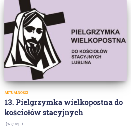
AKTUALNOŚCI
13. Pielgrzymka wielkopostna do
kościołów stacyjnych
(więcej…)