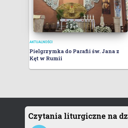
AKTUALNOŚCI
Pielgrzymka do Parafii św. Jana z
Kęt w Rumii
Czytania liturgiczne na dz