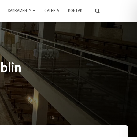
SAKRAMENTY
GALERIA
KONTAKT
blin