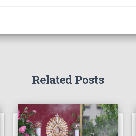
Related Posts